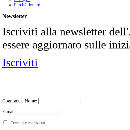
Perchè donare
Newsletter
Iscriviti alla newsletter de
essere aggiornato sulle iniz
Iscriviti
Cognome e Nome:
E-mail:
Termini e condizioni