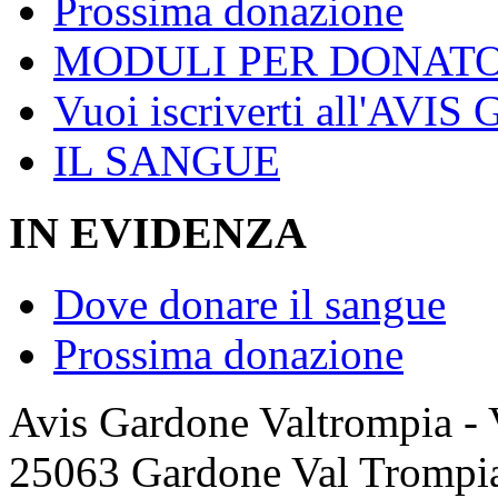
Prossima donazione
MODULI PER DONATO
Vuoi iscriverti all'AVIS
IL SANGUE
IN EVIDENZA
Dove donare il sangue
Prossima donazione
Avis Gardone Valtrompia -
25063 Gardone Val Trompi