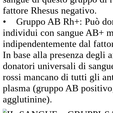
fattore Rhesus negativo.
• Gruppo AB Rh+: Può don
individui con sangue AB+ ma
indipendentemente dal fatto
In base alla presenza degli a
donatori universali di sangu
rossi mancano di tutti gli an
plasma (gruppo AB positivo,
agglutinine).