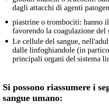
dagli attacchi di agenti patogen
piastrine o trombociti: hanno i
favorendo la coagulazione del 
Le cellule del sangue, nell'adu
dalle linfoghiandole
(in partico
principali organi del sistema li
Si possono riassumere i seg
sangue umano: