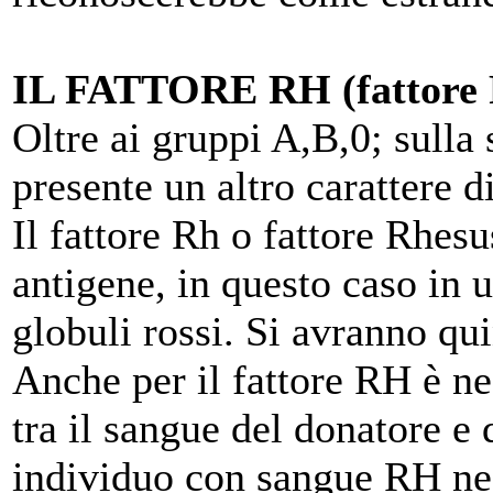
IL FATTORE RH (fattore 
Oltre ai gruppi A,B,0; sulla 
presente un altro carattere di
Il fattore Rh o fattore Rhesus
antigene, in questo caso in u
globuli rossi. Si avranno qu
Anche per il fattore RH è ne
tra il sangue del donatore e 
individuo con sangue RH neg