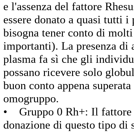
e l'assenza del fattore Rhes
essere donato a quasi tutti i 
bisogna tener conto di molti
importanti). La presenza di
plasma fa sì che gli indivi
possano ricevere solo globul
buon conto appena superata 
omogruppo.
• Gruppo 0 Rh+: Il fattore 
donazione di questo tipo di