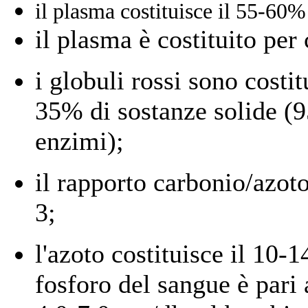
il plasma costituisce il 55-60%
il plasma è costituito per
i globuli rossi sono costit
35% di sostanze solide (
enzimi);
il rapporto carbonio/azoto
3;
l'azoto costituisce il 10-
fosforo del sangue è pari