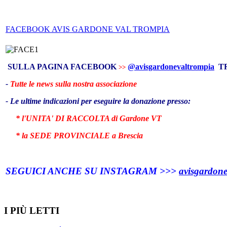
FACEBOOK AVIS GARDONE VAL TROMPIA
SULLA PAGINA FACEBOOK
@avisgardonevaltrompia
T
>>
-
Tutte le news sulla nostra associazione
- Le ultime indicazioni per eseguire la donazione presso:
* l'UNITA' DI RACCOLTA di Gardone VT
* la SEDE PROVINCIALE a Brescia
SEGUICI ANCHE SU INSTAGRAM >>>
avisgardone
I PIÙ LETTI