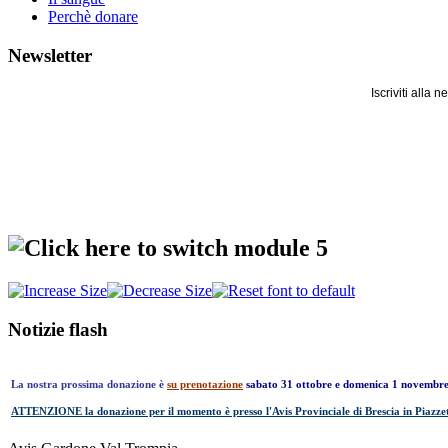
Perchè donare
Newsletter
Iscriviti alla
Notizie flash
La nostra prossima donazione è
su prenotazione
sabato 31 ottobre e domenica 1 novembr
ATTENZIONE la donazione per il momento è presso l'Avis Provinciale di Brescia in Piazzet