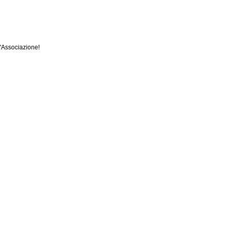
l'Associazione!