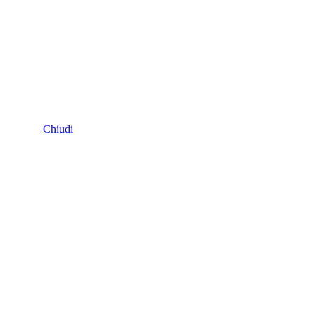
Chiudi