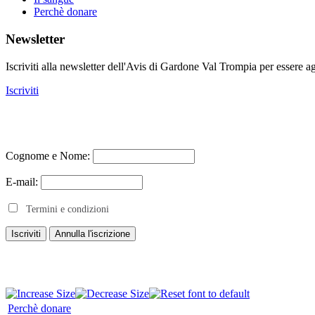
Perchè donare
Newsletter
Iscriviti alla newsletter dell'Avis di Gardone Val Trompia per essere ag
Iscriviti
Cognome e Nome:
E-mail:
Termini e condizioni
Perchè donare