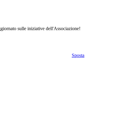
giornato sulle iniziative dell'Associazione!
Sposta