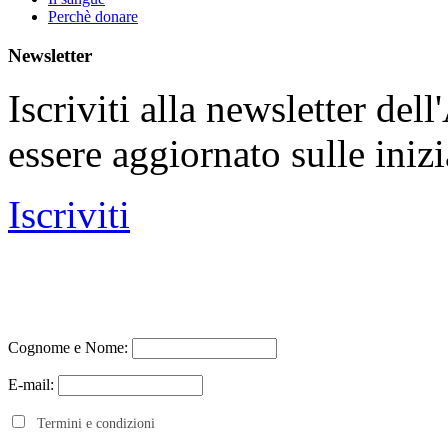
Perchè donare
Newsletter
Iscriviti alla newsletter de
essere aggiornato sulle iniz
Iscriviti
Cognome e Nome:
E-mail:
Termini e condizioni