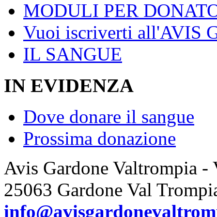
MODULI PER DONATO
Vuoi iscriverti all'AVIS
IL SANGUE
IN EVIDENZA
Dove donare il sangue
Prossima donazione
Avis Gardone Valtrompia -
25063 Gardone Val Trompi
info@avisgardonevaltromp