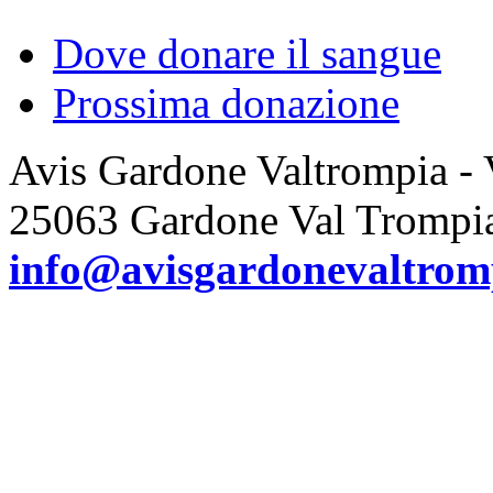
Dove donare il sangue
Prossima donazione
Avis Gardone Valtrompia -
25063 Gardone Val Trompi
info@avisgardonevaltromp