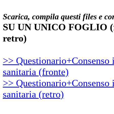
Scarica, compila questi files e c
SU UN UNICO FOGLIO (for
retro)
>> Questionario+Consenso 
sanitaria (fronte)
>> Questionario+Consenso 
sanitaria (retro)