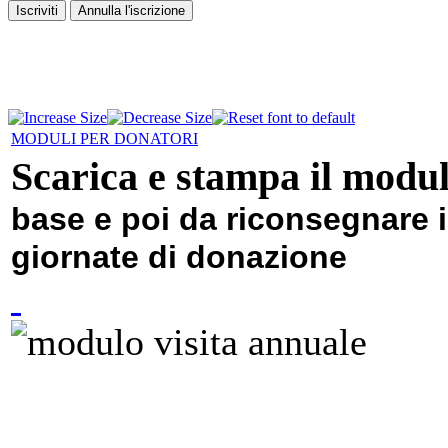
MODULI PER DONATORI
Scarica e stampa il modu
base e poi da riconsegnare i
giornate di donazione