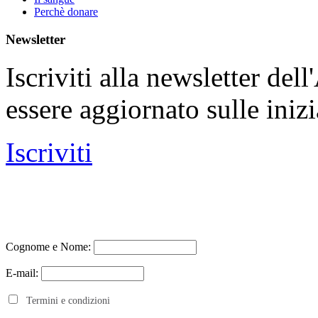
Perchè donare
Newsletter
Iscriviti alla newsletter de
essere aggiornato sulle iniz
Iscriviti
Cognome e Nome:
E-mail:
Termini e condizioni