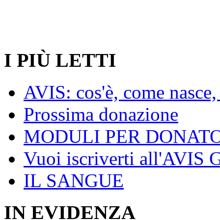
I PIÙ LETTI
AVIS: cos'è, come nasce, 
Prossima donazione
MODULI PER DONATO
Vuoi iscriverti all'AVIS
IL SANGUE
IN EVIDENZA