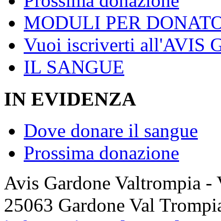
Prossima donazione
MODULI PER DONATO
Vuoi iscriverti all'AVIS
IL SANGUE
IN EVIDENZA
Dove donare il sangue
Prossima donazione
Avis Gardone Valtrompia -
25063 Gardone Val Trompi