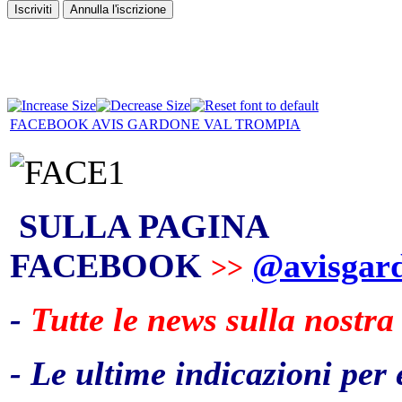
FACEBOOK AVIS GARDONE VAL TROMPIA
SULLA PAGINA
FACEBOOK
@avisgar
>>
-
Tutte le news sulla nostra
- Le ultime indicazioni per