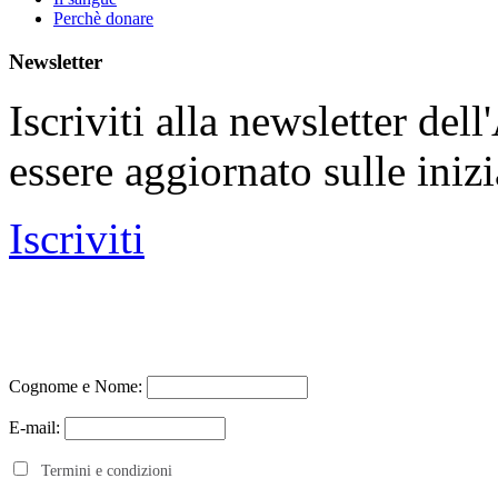
Perchè donare
Newsletter
Iscriviti alla newsletter de
essere aggiornato sulle iniz
Iscriviti
Cognome e Nome:
E-mail:
Termini e condizioni