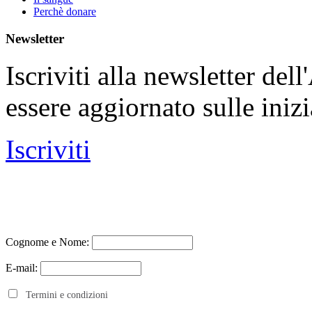
Perchè donare
Newsletter
Iscriviti alla newsletter de
essere aggiornato sulle iniz
Iscriviti
Cognome e Nome:
E-mail:
Termini e condizioni