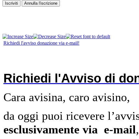
Richiedi l'avviso donazione via e-mail!
Richiedi l'Avviso di do
Cara avisina, caro avisino,
da oggi puoi ricevere l’avvi
esclusivamente via e-mail