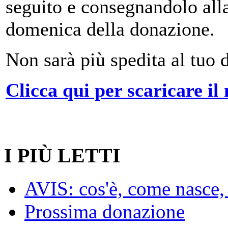
seguito e consegnandolo alla
domenica della donazione.
Non sarà più spedita al tuo 
Clicca qui per scaricare il
I PIÙ LETTI
AVIS: cos'è, come nasce, 
Prossima donazione