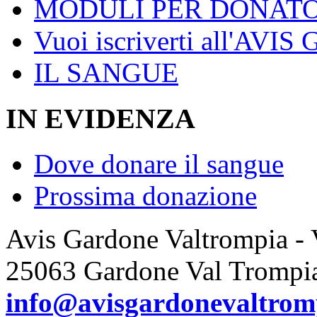
MODULI PER DONATO
Vuoi iscriverti all'AVIS
IL SANGUE
IN EVIDENZA
Dove donare il sangue
Prossima donazione
Avis Gardone Valtrompia -
25063 Gardone Val Trompi
info@avisgardonevaltromp