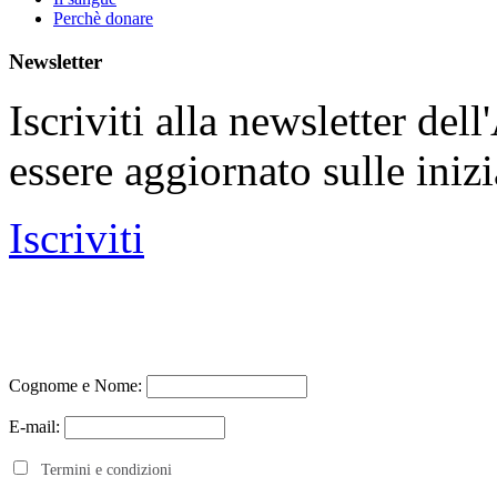
Perchè donare
Newsletter
Iscriviti alla newsletter de
essere aggiornato sulle iniz
Iscriviti
Cognome e Nome:
E-mail:
Termini e condizioni