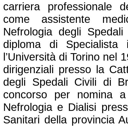
carriera professionale de
come assistente medi
Nefrologia degli Spedali 
diploma di Specialista
l’Università di Torino nel
dirigenziali presso la Cat
degli Spedali Civili di B
concorso per nomina a 
Nefrologia e Dialisi press
Sanitari della provincia 