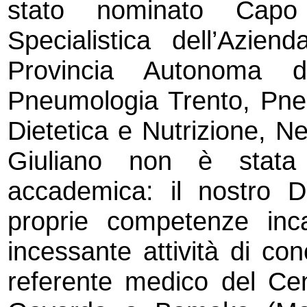
stato nominato Capo 
Specialistica dell’Aziend
Provincia Autonoma di
Pneumologia Trento, Pne
Dietetica e Nutrizione, Ne
Giuliano non è stata
accademica: il nostro D
proprie competenze inc
incessante attività di co
referente medico del Cent