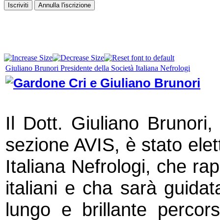
Giuliano Brunori Presidente della Società Italiana Nefrologi
Il Dott. Giuliano Brunori,
sezione AVIS, è stato elet
Italiana Nefrologi, che ra
italiani e cha sarà guida
lungo e brillante percors